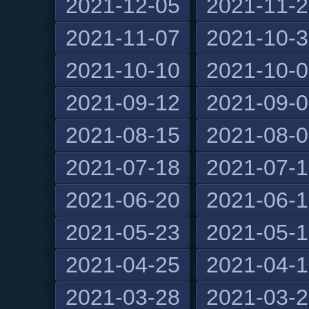
2021-12-05
2021-11-
2021-11-07
2021-10-
2021-10-10
2021-10-
2021-09-12
2021-09-
2021-08-15
2021-08-
2021-07-18
2021-07-
2021-06-20
2021-06-
2021-05-23
2021-05-
2021-04-25
2021-04-
2021-03-28
2021-03-