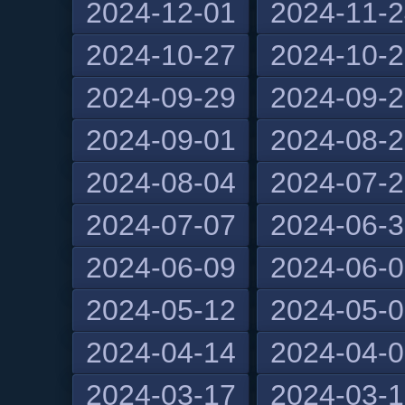
2024-12-01
2024-11-
2024-10-27
2024-10-
2024-09-29
2024-09-
2024-09-01
2024-08-
2024-08-04
2024-07-
2024-07-07
2024-06-
2024-06-09
2024-06-
2024-05-12
2024-05-
2024-04-14
2024-04-
2024-03-17
2024-03-