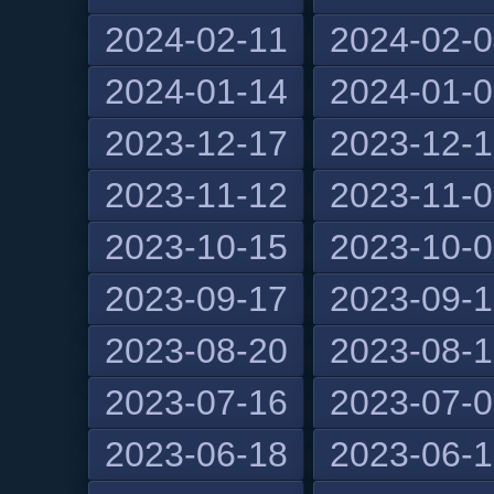
2024-02-11
2024-02-
2024-01-14
2024-01-
2023-12-17
2023-12-
2023-11-12
2023-11-
2023-10-15
2023-10-
2023-09-17
2023-09-
2023-08-20
2023-08-
2023-07-16
2023-07-
2023-06-18
2023-06-