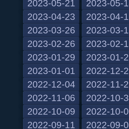
2023-05-21
2023-05-
2023-04-23
2023-04-
2023-03-26
2023-03-
2023-02-26
2023-02-
2023-01-29
2023-01-
2023-01-01
2022-12-
2022-12-04
2022-11-
2022-11-06
2022-10-
2022-10-09
2022-10-
2022-09-11
2022-09-