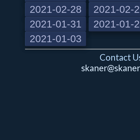
2021-02-28
2021-02-
2021-01-31
2021-01-
2021-01-03
Contact Us
skaner@skaner