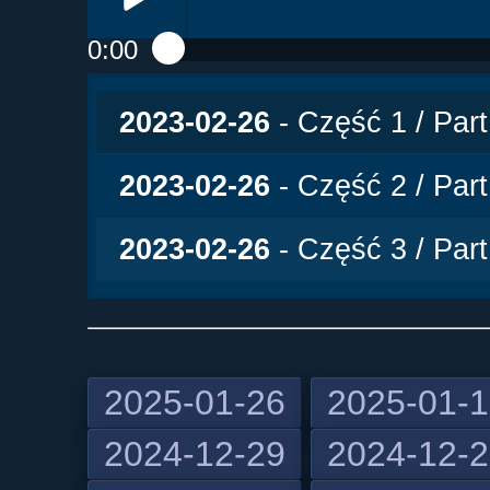
0:00
Play /
2023-02-26
- Część 1 / Part
2023-02-26
- Część 2 / Part
2023-02-26
- Część 3 / Part
2025-01-26
2025-01-
2024-12-29
2024-12-
pause