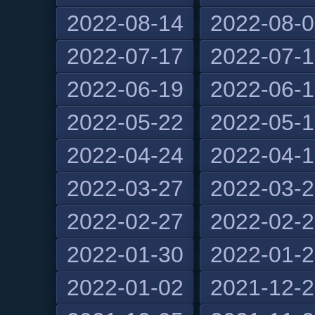
2022-08-14
2022-08-
2022-07-17
2022-07-
2022-06-19
2022-06-
2022-05-22
2022-05-
2022-04-24
2022-04-
2022-03-27
2022-03-
2022-02-27
2022-02-
2022-01-30
2022-01-
2022-01-02
2021-12-