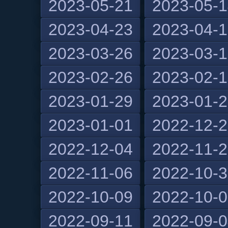
2023-05-21
2023-05-
2023-04-23
2023-04-
2023-03-26
2023-03-
2023-02-26
2023-02-
2023-01-29
2023-01-
2023-01-01
2022-12-
2022-12-04
2022-11-
2022-11-06
2022-10-
2022-10-09
2022-10-
2022-09-11
2022-09-