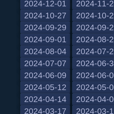
2024-12-01
2024-11-
2024-10-27
2024-10-
2024-09-29
2024-09-
2024-09-01
2024-08-
2024-08-04
2024-07-
2024-07-07
2024-06-
2024-06-09
2024-06-
2024-05-12
2024-05-
2024-04-14
2024-04-
2024-03-17
2024-03-