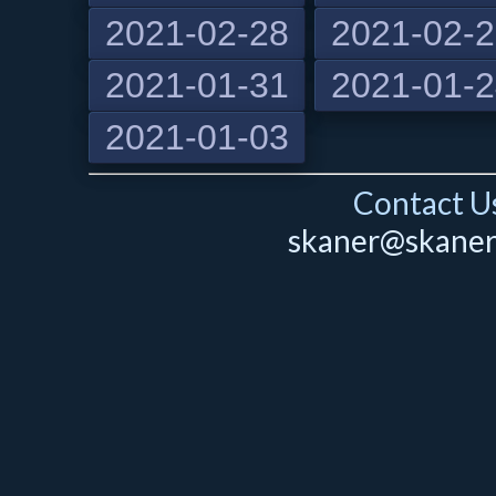
2021-02-28
2021-02-
2021-01-31
2021-01-
2021-01-03
Contact Us
skaner@skaner