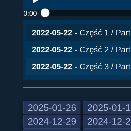
0:00
Play /
2022-05-22
- Część 1 / Part
2022-05-22
- Część 2 / Part
2022-05-22
- Część 3 / Part
2025-01-26
2025-01-
2024-12-29
2024-12-
pause