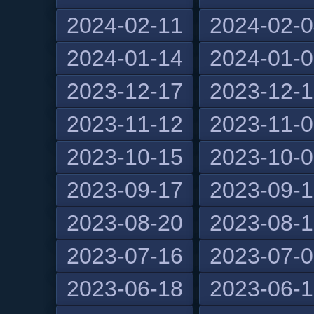
2024-02-11
2024-02-
2024-01-14
2024-01-
2023-12-17
2023-12-
2023-11-12
2023-11-
2023-10-15
2023-10-
2023-09-17
2023-09-
2023-08-20
2023-08-
2023-07-16
2023-07-
2023-06-18
2023-06-