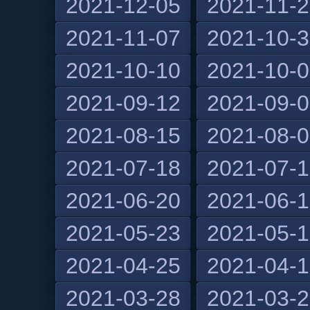
2021-12-05
2021-11-
2021-11-07
2021-10-
2021-10-10
2021-10-
2021-09-12
2021-09-
2021-08-15
2021-08-
2021-07-18
2021-07-
2021-06-20
2021-06-
2021-05-23
2021-05-
2021-04-25
2021-04-
2021-03-28
2021-03-