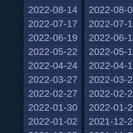
2022-08-14
2022-08-
2022-07-17
2022-07-
2022-06-19
2022-06-
2022-05-22
2022-05-
2022-04-24
2022-04-
2022-03-27
2022-03-
2022-02-27
2022-02-
2022-01-30
2022-01-
2022-01-02
2021-12-